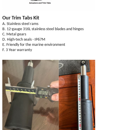
Our Trim Tabs Kit
A. Stainless steel rams
B. 12-gauge 316L stainless steel blades and hinges
C. Metal gears
D. High-tech seals - IP67M
E. Friendly for the marine environment
F. 3 Year warranty