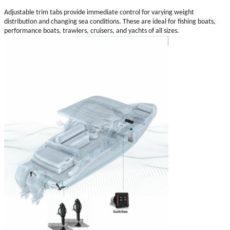
Adjustable trim tabs provide immediate control for varying weight
distribution and changing sea conditions. These are ideal for fishing boats,
performance boats, trawlers, cruisers, and yachts of all sizes.