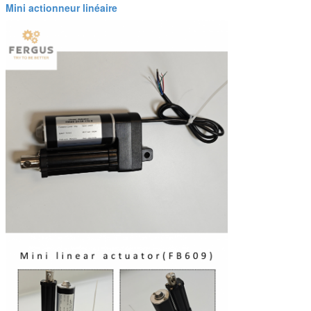
Mini actionneur linéaire