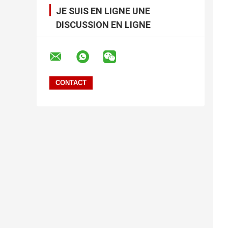
JE SUIS EN LIGNE UNE
DISCUSSION EN LIGNE