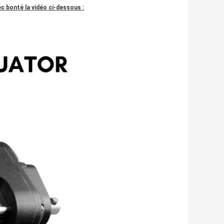
c bonté la vidéo ci-dessous :