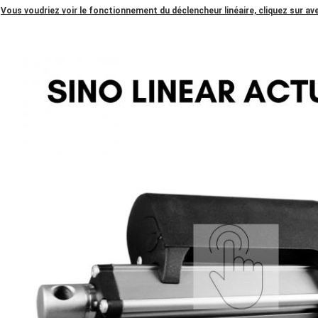
Vous voudriez voir le fonctionnement du déclencheur linéaire, cliquez sur ave