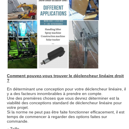
Comment pouvez-vous trouver le déclencheur linéaire droit
?
En déterminant une conception pour votre déclencheur linéaire, il
y a des facteurs innombrables à prendre en compte.
Une des premières choses que vous devrez déterminer est la
viabilité des conceptions standard de déclencheur linéaire pour
votre projet.
Si la norme ne peut pas être faite fonctionner efficacement, il est
temps de commencer à regarder des options faites sur
commande.
· Taille