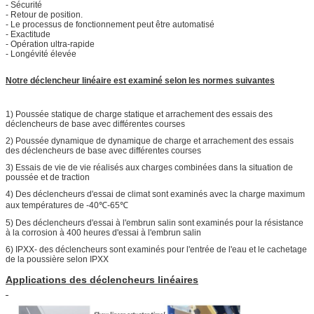
- Sécurité
- Retour de position.
- Le processus de fonctionnement peut être automatisé
- Exactitude
- Opération ultra-rapide
- Longévité élevée
Notre déclencheur linéaire est examiné selon les normes suivantes
1) Poussée statique de charge statique et arrachement des essais des
déclencheurs de base avec différentes courses
2) Poussée dynamique de dynamique de charge et arrachement des essais
des déclencheurs de base avec différentes courses
3) Essais de vie de vie réalisés aux charges combinées dans la situation de
poussée et de traction
4) Des déclencheurs d'essai de climat sont examinés avec la charge maximum
aux températures de -40℃-65℃
5) Des déclencheurs d'essai à l'embrun salin sont examinés pour la résistance
à la corrosion à 400 heures d'essai à l'embrun salin
6) IPXX- des déclencheurs sont examinés pour l'entrée de l'eau et le cachetage
de la poussière selon IPXX
Applications des déclencheurs linéaires