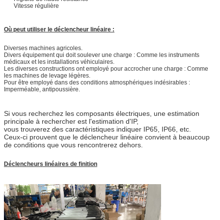
Vitesse régulière
Où peut utiliser le déclencheur linéaire :
Diverses machines agricoles.
Divers équipement qui doit soulever une charge : Comme les instruments
médicaux et les installations véhiculaires.
Les diverses constructions ont employé pour accrocher une charge : Comme
les machines de levage légères.
Pour être employé dans des conditions atmosphériques indésirables :
Imperméable, antipoussière.
Si vous recherchez les composants électriques, une estimation
principale à rechercher est l'estimation d'IP,
vous trouverez des caractéristiques indiquer IP65, IP66, etc.
Ceux-ci prouvent que le déclencheur linéaire convient à beaucoup
de conditions que vous rencontrerez dehors.
Déclencheurs linéaires de finition