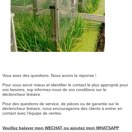
Vous avez des questions. Nous avons la réponse !
Pour vous servir mieux et identifier le contact le plus approprié pour
vos besoins, svp informez-nous de vos conditions sur le
déclencheur linéaire.
Pour des questions de service, de pièces ou de garantie sur le
déclencheur linéaire, nous encourageons des clients à entrer en
contact avec l'équipe de ventes.
Veuillez balayer mon WECHAT ou ajoutez mon WHATSAPP