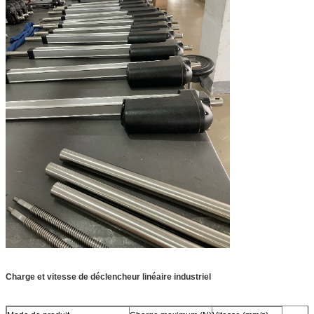
Charge et vitesse de déclencheur linéaire industriel