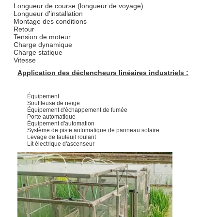
Longueur de course (longueur de voyage)
Longueur d'installation
Montage des conditions
Retour
Tension de moteur
Charge dynamique
Charge statique
Vitesse
Application des déclencheurs linéaires industriels :
Équipement
Souffleuse de neige
Équipement d'échappement de fumée
Porte automatique
Équipement d'automation
Système de piste automatique de panneau solaire
Levage de fauteuil roulant
Lit électrique d'ascenseur