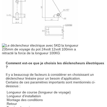
Comment est-ce que je choisis les déclencheurs électriques
?
Il y a beaucoup de facteurs à considérer en choisissant un
déclencheur linéaire pour un besoin d'application.
Certains de ces paramètres importants sont mentionnés ci-
dessous :
Longueur de course (longueur de voyage)
Longueur d'installation
Montage des conditions
Retour