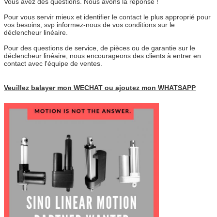
Vous avez des questions. Nous avons la réponse !
Pour vous servir mieux et identifier le contact le plus approprié pour
vos besoins, svp informez-nous de vos conditions sur le
déclencheur linéaire.
Pour des questions de service, de pièces ou de garantie sur le
déclencheur linéaire, nous encourageons des clients à entrer en
contact avec l'équipe de ventes.
Veuillez balayer mon WECHAT ou ajoutez mon WHATSAPP