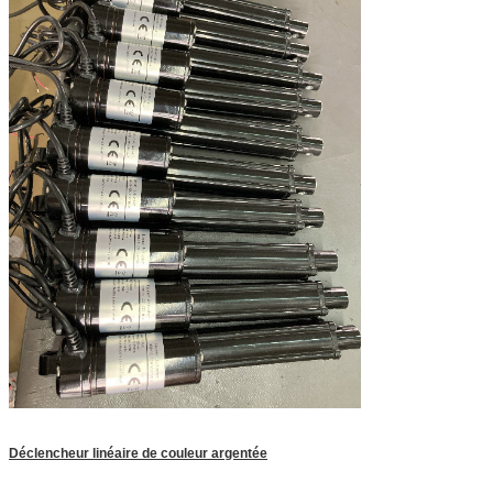
Déclencheur linéaire de couleur argentée