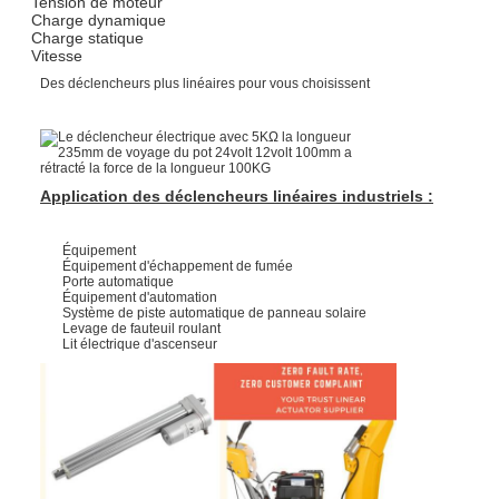
Tension de moteur
Charge dynamique
Charge statique
Vitesse
Des déclencheurs plus linéaires pour vous choisissent
Application des déclencheurs linéaires industriels :
Équipement
Équipement d'échappement de fumée
Porte automatique
Équipement d'automation
Système de piste automatique de panneau solaire
Levage de fauteuil roulant
Lit électrique d'ascenseur